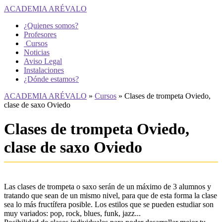
ACADEMIA ARÉVALO
¿Quienes somos?
Profesores
Cursos
Noticias
Aviso Legal
Instalaciones
¿Dónde estamos?
ACADEMIA ARÉVALO
»
Cursos
»
Clases de trompeta Oviedo,
clase de saxo Oviedo
Clases de trompeta Oviedo,
clase de saxo Oviedo
Las clases de trompeta o saxo serán de un máximo de 3 alumnos y
tratando que sean de un mismo nivel, para que de esta forma la clase
sea lo más fructífera posible. Los estilos que se pueden estudiar son
muy variados: pop, rock, blues, funk, jazz...